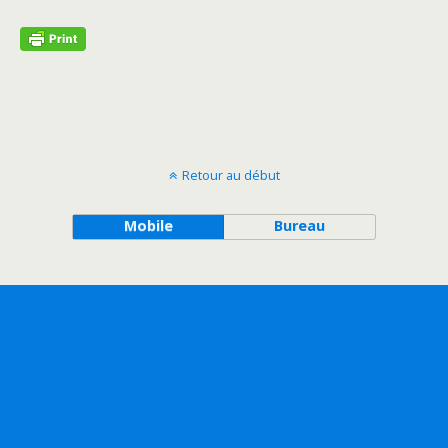
Retour au début
Mobile
Bureau