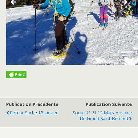
Publication Précédente
Publication Suivante
Retour Sortie 15 Janvier
Sortie 11 Et 12 Mars Hospice
Du Grand Saint Bernard