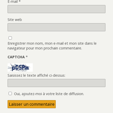
E-mail
*
Site web
Enregistrer mon nom, mon e-mail et mon site dans le
navigateur pour mon prochain commentaire.
CAPTCHA
*
Saisissez le texte affiché ci-dessus:
Oui, ajoutez-moi à votre liste de diffusion.