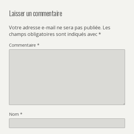
Laisser un commentaire
Votre adresse e-mail ne sera pas publiée.
Les
champs obligatoires sont indiqués avec
*
Commentaire
*
Nom
*