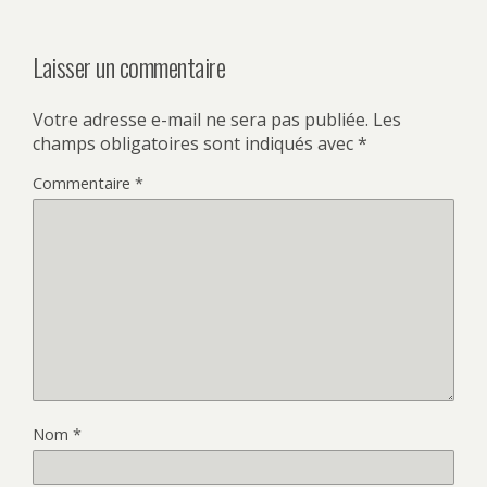
Laisser un commentaire
Votre adresse e-mail ne sera pas publiée.
Les
champs obligatoires sont indiqués avec
*
Commentaire
*
Nom
*