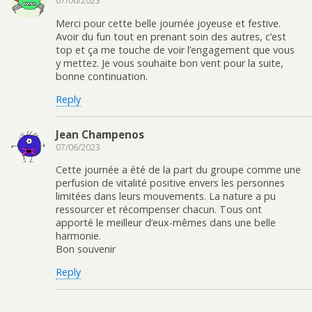
07/06/2023
Merci pour cette belle journée joyeuse et festive.
Avoir du fun tout en prenant soin des autres, c’est
top et ça me touche de voir l’engagement que vous
y mettez. Je vous souhaite bon vent pour la suite,
bonne continuation.
Reply
Jean Champenos
07/06/2023
Cette journée a été de la part du groupe comme une
perfusion de vitalité positive envers les personnes
limitées dans leurs mouvements. La nature a pu
ressourcer et récompenser chacun. Tous ont
apporté le meilleur d’eux-mêmes dans une belle
harmonie.
Bon souvenir
Reply