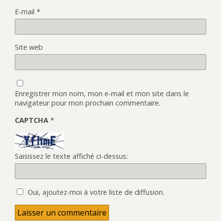
E-mail
*
Site web
Enregistrer mon nom, mon e-mail et mon site dans le
navigateur pour mon prochain commentaire.
CAPTCHA
*
Saisissez le texte affiché ci-dessus:
Oui, ajoutez-moi à votre liste de diffusion.