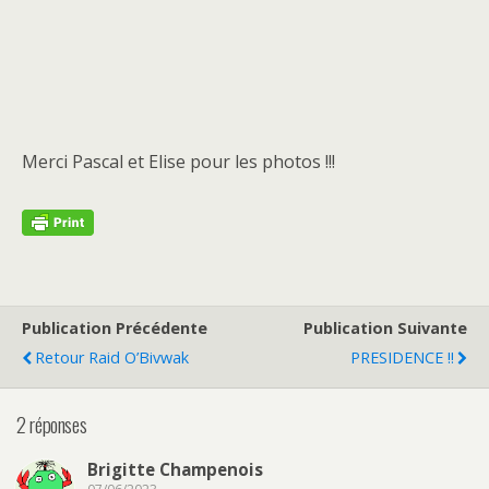
Merci Pascal et Elise pour les photos !!!
Publication Précédente
Publication Suivante
Retour Raid O’Bivwak
PRESIDENCE !!
2 réponses
Brigitte Champenois