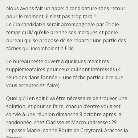
Nous avons fait un appel à candidature sans retour
pour le moment, il n’est pas trop tard !!!
Le / la candidat/e serait accompagné/e par Eric le
temps qu’il/ qu’elle prenne ses marques et par le
bureau qui se propose de se répartir une partie des
tâches qui incombaient à Eric.
Le bureau reste ouvert à quelques membres
supplémentaires pour ceux qui sont intéressés (4
réunions dans l’année + une tâche particulière que
vous accepteriez faire)
Quoi qu’il en soit il va être nécessaire de trouver une
solution, et pour se faire, chacun d’entre vous est
convié à une réunion dimanche 8 octobre après la
randonnée chez Clarisse et Marco. (adresse : 29
impasse Marie Jeanne Route de Creytoral. Araches la