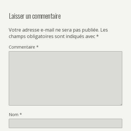
Laisser un commentaire
Votre adresse e-mail ne sera pas publiée.
Les
champs obligatoires sont indiqués avec
*
Commentaire
*
Nom
*