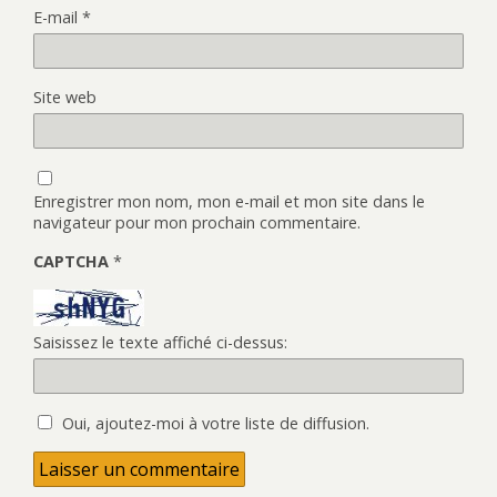
E-mail
*
Site web
Enregistrer mon nom, mon e-mail et mon site dans le
navigateur pour mon prochain commentaire.
CAPTCHA
*
Saisissez le texte affiché ci-dessus:
Oui, ajoutez-moi à votre liste de diffusion.