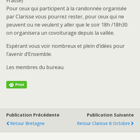
Frasse)
Pour ceux qui participent à la randonnée organisée
par Clarisse vous pourrez rester, pour ceux qui ne
peuvent ou ne veulent y aller que le soir 18h /18h30
on organisera un covoiturage depuis la vallée.
Espérant vous voir nombreux et plein d’idées pour
l’avenir d’Ensemble.
Les membres du bureau.
Publication Précédente
Publication Suivante
Retour Bretagne
Retour Clarisse 8 Octobre