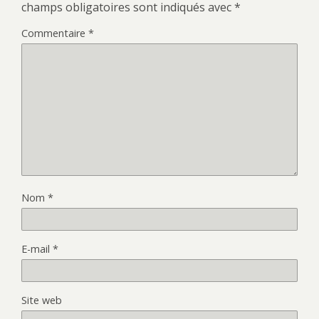
champs obligatoires sont indiqués avec
*
Commentaire
*
Nom
*
E-mail
*
Site web