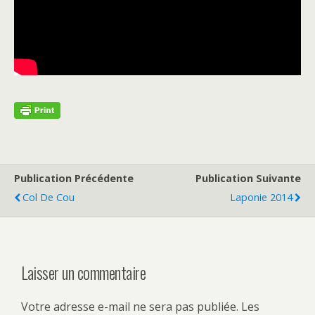
Publication Précédente
Publication Suivante
Col De Cou
Laponie 2014
Laisser un commentaire
Votre adresse e-mail ne sera pas publiée.
Les