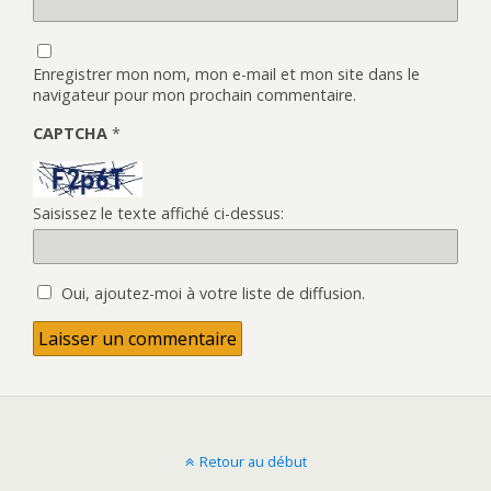
Enregistrer mon nom, mon e-mail et mon site dans le
navigateur pour mon prochain commentaire.
CAPTCHA
*
Saisissez le texte affiché ci-dessus:
Oui, ajoutez-moi à votre liste de diffusion.
Retour au début