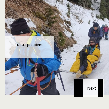
Notre président