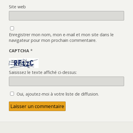
Site web
Enregistrer mon nom, mon e-mail et mon site dans le
navigateur pour mon prochain commentaire.
CAPTCHA
*
Saisissez le texte affiché ci-dessus:
Oui, ajoutez-moi à votre liste de diffusion.