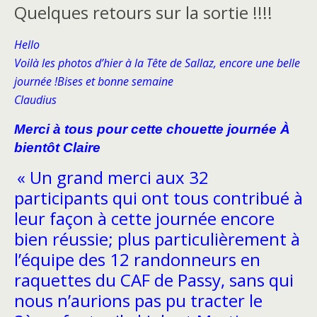
Quelques retours sur la sortie !!!!
Hello
Voilà les photos d’hier à la Tête de Sallaz, encore une belle
journée !Bises et bonne semaine
Claudius
Merci à tous pour cette chouette journée À
bientôt Claire
«
Un grand merci
aux 32
participants qui ont tous contribué à
leur façon à cette journée encore
bien réussie; plus particulièrement à
l’équipe des 12 randonneurs en
raquettes du CAF de Passy, sans qui
nous n’aurions pas pu tracter le